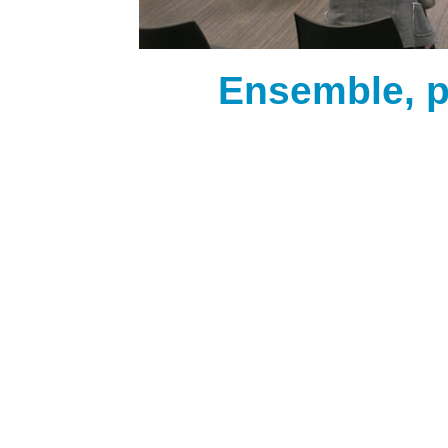
Ensemble, po