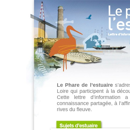
Le Phare de l’estuaire
s’adre
Loire qui participent à la décou
Cette lettre d’information 
connaissance partagée, à l’aff
rives du fleuve.