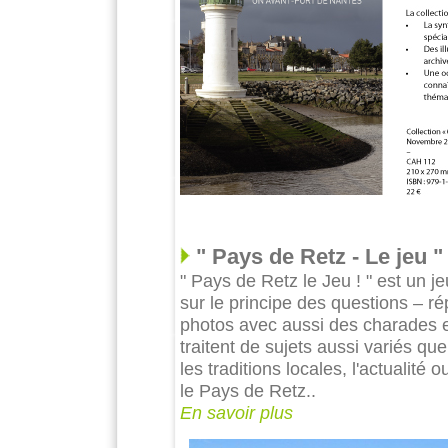
" Pays de Retz - Le jeu "
" Pays de Retz le Jeu ! " est un je
sur le principe des questions – r
photos avec aussi des charades et
traitent de sujets aussi variés que
les traditions locales, l'actualit
le Pays de Retz..
En savoir plus