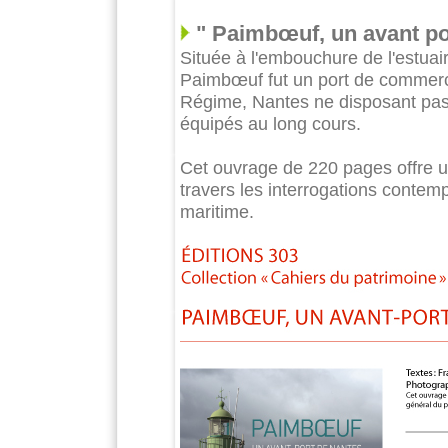
" Paimbœuf, un avant por
Située à l'embouchure de l'estuaire
Paimbœuf fut un port de commerc
Régime, Nantes ne disposant pas d
équipés au long cours.
Cet ouvrage de 220 pages offre un
travers les interrogations contemp
maritime.