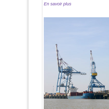
En savoir plus