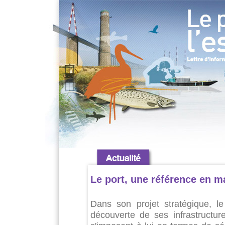
Le port, une référence en ma
Dans son projet stratégique, l
découverte de ses infrastructure